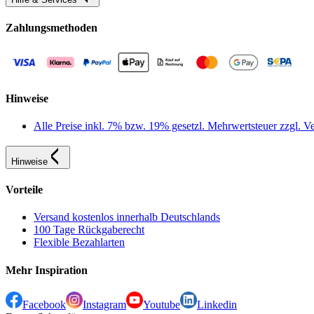
Zahlungsmethoden
Hinweise
Alle Preise inkl. 7% bzw. 19% gesetzl. Mehrwertsteuer zzgl.
Hinweise
Vorteile
Versand kostenlos innerhalb Deutschlands
100 Tage Rückgaberecht
Flexible Bezahlarten
Mehr Inspiration
Facebook
Instagram
Youtube
Linkedin