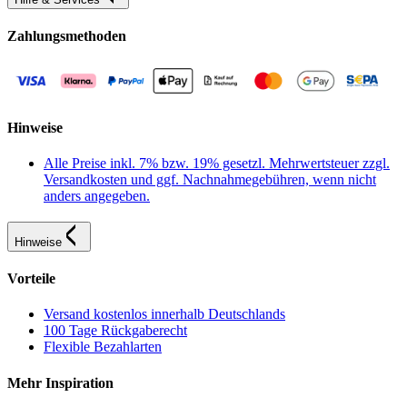
Zahlungsmethoden
Hinweise
Alle Preise inkl. 7% bzw. 19% gesetzl. Mehrwertsteuer zzgl.
Versandkosten und ggf. Nachnahmegebühren, wenn nicht
anders angegeben.
Hinweise
Vorteile
Versand kostenlos innerhalb Deutschlands
100 Tage Rückgaberecht
Flexible Bezahlarten
Mehr Inspiration