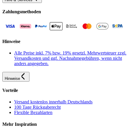
Zahlungsmethoden
Hinweise
Alle Preise inkl. 7% bzw. 19% gesetzl. Mehrwertsteuer zzgl.
Versandkosten und ggf. Nachnahmegebühren, wenn nicht
anders angegeben.
Hinweise
Vorteile
Versand kostenlos innerhalb Deutschlands
100 Tage Rückgaberecht
Flexible Bezahlarten
Mehr Inspiration