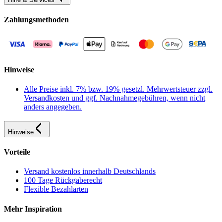
Zahlungsmethoden
Hinweise
Alle Preise inkl. 7% bzw. 19% gesetzl. Mehrwertsteuer zzgl.
Versandkosten und ggf. Nachnahmegebühren, wenn nicht
anders angegeben.
Hinweise
Vorteile
Versand kostenlos innerhalb Deutschlands
100 Tage Rückgaberecht
Flexible Bezahlarten
Mehr Inspiration