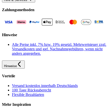
Zahlungsmethoden
Hinweise
Alle Preise inkl. 7% bzw. 19% gesetzl. Mehrwertsteuer zzgl.
Versandkosten und ggf. Nachnahmegebühren, wenn nicht
anders angegeben.
Hinweise
Vorteile
Versand kostenlos innerhalb Deutschlands
100 Tage Rückgaberecht
Flexible Bezahlarten
Mehr Inspiration