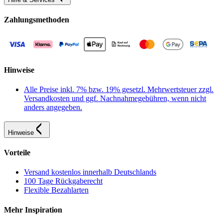
Zahlungsmethoden
Hinweise
Alle Preise inkl. 7% bzw. 19% gesetzl. Mehrwertsteuer zzgl.
Versandkosten und ggf. Nachnahmegebühren, wenn nicht
anders angegeben.
Hinweise
Vorteile
Versand kostenlos innerhalb Deutschlands
100 Tage Rückgaberecht
Flexible Bezahlarten
Mehr Inspiration