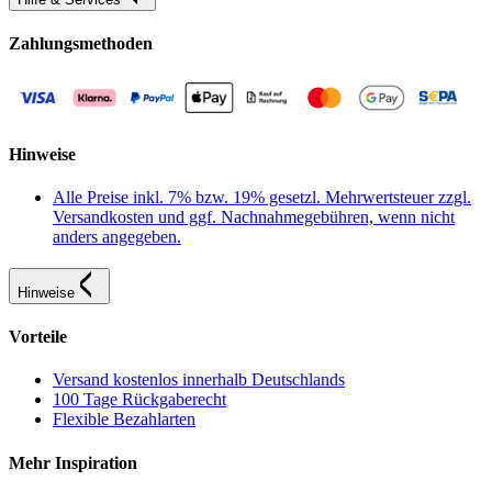
Zahlungsmethoden
Hinweise
Alle Preise inkl. 7% bzw. 19% gesetzl. Mehrwertsteuer zzgl.
Versandkosten und ggf. Nachnahmegebühren, wenn nicht
anders angegeben.
Hinweise
Vorteile
Versand kostenlos innerhalb Deutschlands
100 Tage Rückgaberecht
Flexible Bezahlarten
Mehr Inspiration