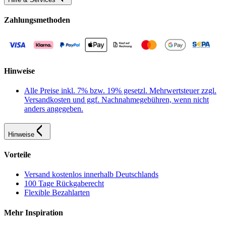
Zahlungsmethoden
Hinweise
Alle Preise inkl. 7% bzw. 19% gesetzl. Mehrwertsteuer zzgl.
Versandkosten und ggf. Nachnahmegebühren, wenn nicht
anders angegeben.
Hinweise
Vorteile
Versand kostenlos innerhalb Deutschlands
100 Tage Rückgaberecht
Flexible Bezahlarten
Mehr Inspiration