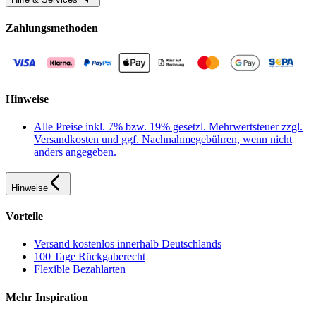
Zahlungsmethoden
Hinweise
Alle Preise inkl. 7% bzw. 19% gesetzl. Mehrwertsteuer zzgl.
Versandkosten und ggf. Nachnahmegebühren, wenn nicht
anders angegeben.
Hinweise
Vorteile
Versand kostenlos innerhalb Deutschlands
100 Tage Rückgaberecht
Flexible Bezahlarten
Mehr Inspiration