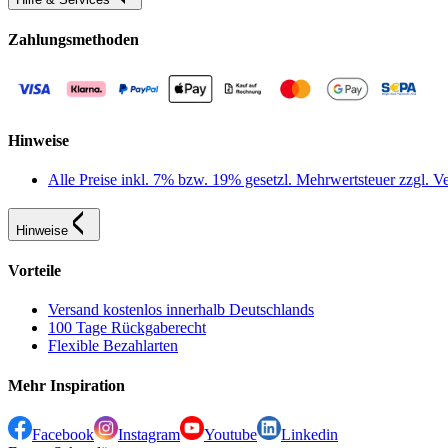
Zahlungsmethoden
Hinweise
Alle Preise inkl. 7% bzw. 19% gesetzl. Mehrwertsteuer zzgl.
Hinweise
Vorteile
Versand kostenlos innerhalb Deutschlands
100 Tage Rückgaberecht
Flexible Bezahlarten
Mehr Inspiration
Facebook
Instagram
Youtube
Linkedin