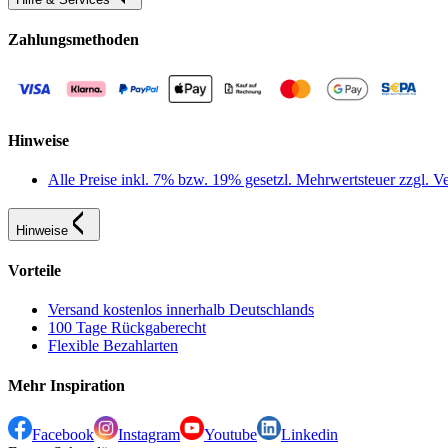
Zahlungsmethoden
Hinweise
Alle Preise inkl. 7% bzw. 19% gesetzl. Mehrwertsteuer zzgl.
Hinweise
Vorteile
Versand kostenlos innerhalb Deutschlands
100 Tage Rückgaberecht
Flexible Bezahlarten
Mehr Inspiration
Facebook
Instagram
Youtube
Linkedin