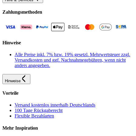
Zahlungsmethoden
Hinweise
Alle Preise inkl. 7% bzw. 19% gesetzl. Mehrwertsteuer zzgl.
Versandkosten und ggf. Nachnahmegebühren, wenn nicht
anders angegeben.
Hinweise
Vorteile
Versand kostenlos innerhalb Deutschlands
100 Tage Rückgaberecht
Flexible Bezahlarten
Mehr Inspiration