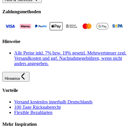
Zahlungsmethoden
Hinweise
Alle Preise inkl. 7% bzw. 19% gesetzl. Mehrwertsteuer zzgl.
Versandkosten und ggf. Nachnahmegebühren, wenn nicht
anders angegeben.
Hinweise
Vorteile
Versand kostenlos innerhalb Deutschlands
100 Tage Rückgaberecht
Flexible Bezahlarten
Mehr Inspiration