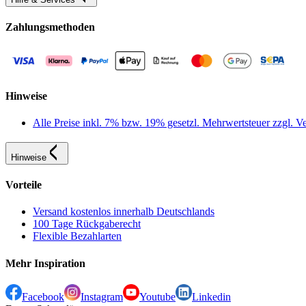
Zahlungsmethoden
Hinweise
Alle Preise inkl. 7% bzw. 19% gesetzl. Mehrwertsteuer zzgl.
Hinweise
Vorteile
Versand kostenlos innerhalb Deutschlands
100 Tage Rückgaberecht
Flexible Bezahlarten
Mehr Inspiration
Facebook
Instagram
Youtube
Linkedin