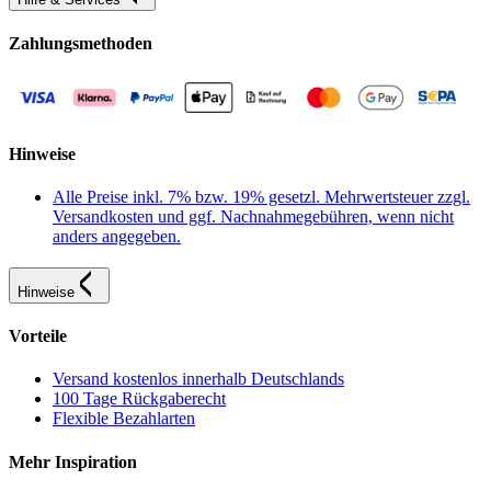
Zahlungsmethoden
Hinweise
Alle Preise inkl. 7% bzw. 19% gesetzl. Mehrwertsteuer zzgl.
Versandkosten und ggf. Nachnahmegebühren, wenn nicht
anders angegeben.
Hinweise
Vorteile
Versand kostenlos innerhalb Deutschlands
100 Tage Rückgaberecht
Flexible Bezahlarten
Mehr Inspiration