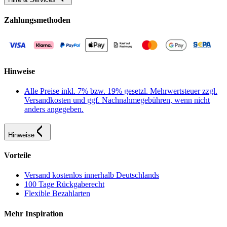
Zahlungsmethoden
Hinweise
Alle Preise inkl. 7% bzw. 19% gesetzl. Mehrwertsteuer zzgl.
Versandkosten und ggf. Nachnahmegebühren, wenn nicht
anders angegeben.
Hinweise
Vorteile
Versand kostenlos innerhalb Deutschlands
100 Tage Rückgaberecht
Flexible Bezahlarten
Mehr Inspiration