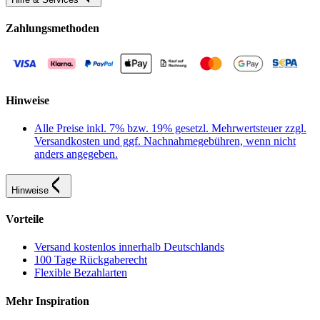
Zahlungsmethoden
Hinweise
Alle Preise inkl. 7% bzw. 19% gesetzl. Mehrwertsteuer zzgl.
Versandkosten und ggf. Nachnahmegebühren, wenn nicht
anders angegeben.
Hinweise
Vorteile
Versand kostenlos innerhalb Deutschlands
100 Tage Rückgaberecht
Flexible Bezahlarten
Mehr Inspiration