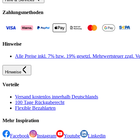
Zahlungsmethoden
Hinweise
Alle Preise inkl. 7% bzw. 19% gesetzl. Mehrwertsteuer zzgl.
Hinweise
Vorteile
Versand kostenlos innerhalb Deutschlands
100 Tage Rückgaberecht
Flexible Bezahlarten
Mehr Inspiration
Facebook
Instagram
Youtube
Linkedin