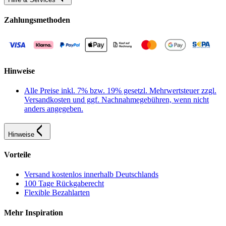
Zahlungsmethoden
Hinweise
Alle Preise inkl. 7% bzw. 19% gesetzl. Mehrwertsteuer zzgl.
Versandkosten und ggf. Nachnahmegebühren, wenn nicht
anders angegeben.
Hinweise
Vorteile
Versand kostenlos innerhalb Deutschlands
100 Tage Rückgaberecht
Flexible Bezahlarten
Mehr Inspiration