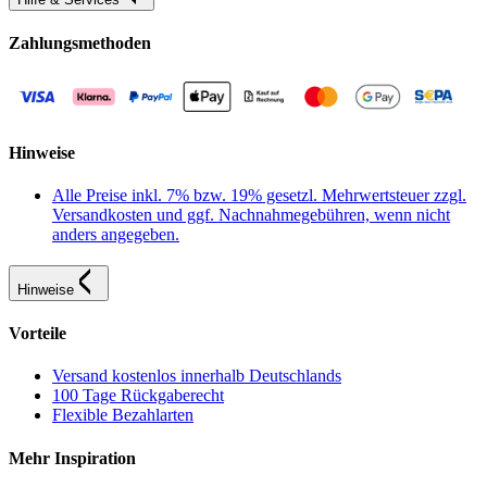
Zahlungsmethoden
Hinweise
Alle Preise inkl. 7% bzw. 19% gesetzl. Mehrwertsteuer zzgl.
Versandkosten und ggf. Nachnahmegebühren, wenn nicht
anders angegeben.
Hinweise
Vorteile
Versand kostenlos innerhalb Deutschlands
100 Tage Rückgaberecht
Flexible Bezahlarten
Mehr Inspiration