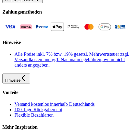
Zahlungsmethoden
Hinweise
Alle Preise inkl. 7% bzw. 19% gesetzl. Mehrwertsteuer zzgl.
Versandkosten und ggf. Nachnahmegebühren, wenn nicht
anders angegeben.
Hinweise
Vorteile
Versand kostenlos innerhalb Deutschlands
100 Tage Rückgaberecht
Flexible Bezahlarten
Mehr Inspiration