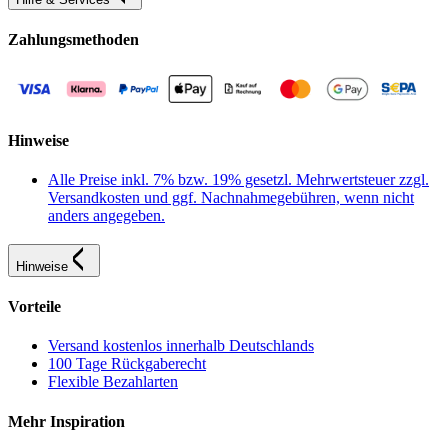
Zahlungsmethoden
Hinweise
Alle Preise inkl. 7% bzw. 19% gesetzl. Mehrwertsteuer zzgl.
Versandkosten und ggf. Nachnahmegebühren, wenn nicht
anders angegeben.
Hinweise
Vorteile
Versand kostenlos innerhalb Deutschlands
100 Tage Rückgaberecht
Flexible Bezahlarten
Mehr Inspiration