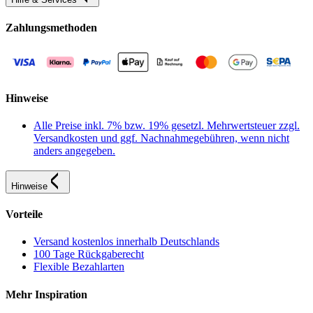
Zahlungsmethoden
Hinweise
Alle Preise inkl. 7% bzw. 19% gesetzl. Mehrwertsteuer zzgl.
Versandkosten und ggf. Nachnahmegebühren, wenn nicht
anders angegeben.
Hinweise
Vorteile
Versand kostenlos innerhalb Deutschlands
100 Tage Rückgaberecht
Flexible Bezahlarten
Mehr Inspiration