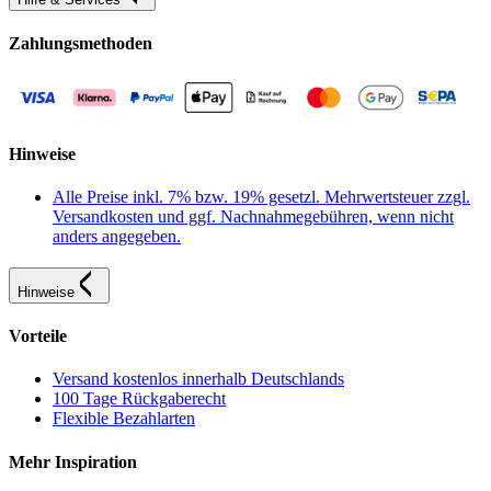
Zahlungsmethoden
Hinweise
Alle Preise inkl. 7% bzw. 19% gesetzl. Mehrwertsteuer zzgl.
Versandkosten und ggf. Nachnahmegebühren, wenn nicht
anders angegeben.
Hinweise
Vorteile
Versand kostenlos innerhalb Deutschlands
100 Tage Rückgaberecht
Flexible Bezahlarten
Mehr Inspiration