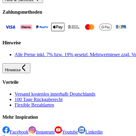
Zahlungsmethoden
Hinweise
Alle Preise inkl. 7% bzw. 19% gesetzl. Mehrwertsteuer zzgl.
Hinweise
Vorteile
Versand kostenlos innerhalb Deutschlands
100 Tage Rückgaberecht
Flexible Bezahlarten
Mehr Inspiration
Facebook
Instagram
Youtube
Linkedin