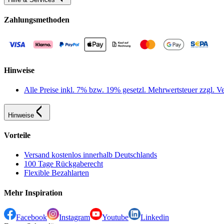
Zahlungsmethoden
Hinweise
Alle Preise inkl. 7% bzw. 19% gesetzl. Mehrwertsteuer zzgl.
Hinweise
Vorteile
Versand kostenlos innerhalb Deutschlands
100 Tage Rückgaberecht
Flexible Bezahlarten
Mehr Inspiration
Facebook
Instagram
Youtube
Linkedin