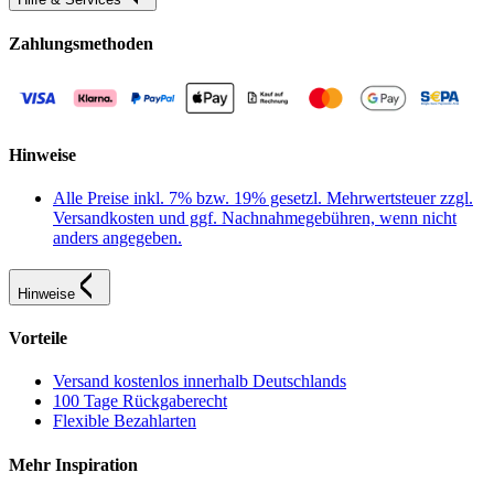
Zahlungsmethoden
Hinweise
Alle Preise inkl. 7% bzw. 19% gesetzl. Mehrwertsteuer zzgl.
Versandkosten und ggf. Nachnahmegebühren, wenn nicht
anders angegeben.
Hinweise
Vorteile
Versand kostenlos innerhalb Deutschlands
100 Tage Rückgaberecht
Flexible Bezahlarten
Mehr Inspiration