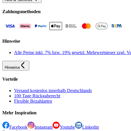
Zahlungsmethoden
Hinweise
Alle Preise inkl. 7% bzw. 19% gesetzl. Mehrwertsteuer zzgl.
Hinweise
Vorteile
Versand kostenlos innerhalb Deutschlands
100 Tage Rückgaberecht
Flexible Bezahlarten
Mehr Inspiration
Facebook
Instagram
Youtube
Linkedin