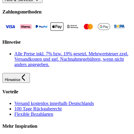
Zahlungsmethoden
Hinweise
Alle Preise inkl. 7% bzw. 19% gesetzl. Mehrwertsteuer zzgl.
Versandkosten und ggf. Nachnahmegebühren, wenn nicht
anders angegeben.
Hinweise
Vorteile
Versand kostenlos innerhalb Deutschlands
100 Tage Rückgaberecht
Flexible Bezahlarten
Mehr Inspiration