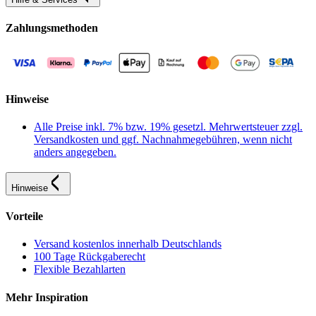
Zahlungsmethoden
Hinweise
Alle Preise inkl. 7% bzw. 19% gesetzl. Mehrwertsteuer zzgl.
Versandkosten und ggf. Nachnahmegebühren, wenn nicht
anders angegeben.
Hinweise
Vorteile
Versand kostenlos innerhalb Deutschlands
100 Tage Rückgaberecht
Flexible Bezahlarten
Mehr Inspiration