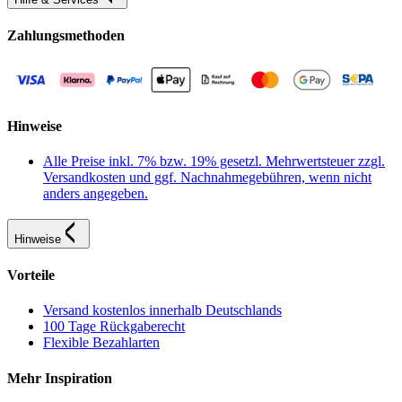
Zahlungsmethoden
Hinweise
Alle Preise inkl. 7% bzw. 19% gesetzl. Mehrwertsteuer zzgl.
Versandkosten und ggf. Nachnahmegebühren, wenn nicht
anders angegeben.
Hinweise
Vorteile
Versand kostenlos innerhalb Deutschlands
100 Tage Rückgaberecht
Flexible Bezahlarten
Mehr Inspiration