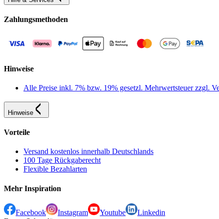
Zahlungsmethoden
Hinweise
Alle Preise inkl. 7% bzw. 19% gesetzl. Mehrwertsteuer zzgl.
Hinweise
Vorteile
Versand kostenlos innerhalb Deutschlands
100 Tage Rückgaberecht
Flexible Bezahlarten
Mehr Inspiration
Facebook
Instagram
Youtube
Linkedin