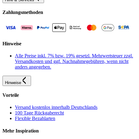
Zahlungsmethoden
Hinweise
Alle Preise inkl. 7% bzw. 19% gesetzl. Mehrwertsteuer zzgl.
Versandkosten und ggf. Nachnahmegebühren, wenn nicht
anders angegeben.
Hinweise
Vorteile
Versand kostenlos innerhalb Deutschlands
100 Tage Rückgaberecht
Flexible Bezahlarten
Mehr Inspiration