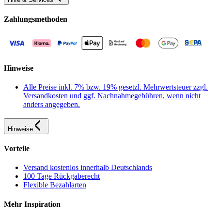
Zahlungsmethoden
Hinweise
Alle Preise inkl. 7% bzw. 19% gesetzl. Mehrwertsteuer zzgl.
Versandkosten und ggf. Nachnahmegebühren, wenn nicht
anders angegeben.
Hinweise
Vorteile
Versand kostenlos innerhalb Deutschlands
100 Tage Rückgaberecht
Flexible Bezahlarten
Mehr Inspiration