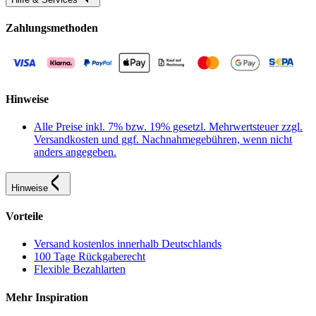
Zahlungsmethoden
Hinweise
Alle Preise inkl. 7% bzw. 19% gesetzl. Mehrwertsteuer zzgl.
Versandkosten und ggf. Nachnahmegebühren, wenn nicht
anders angegeben.
Hinweise
Vorteile
Versand kostenlos innerhalb Deutschlands
100 Tage Rückgaberecht
Flexible Bezahlarten
Mehr Inspiration