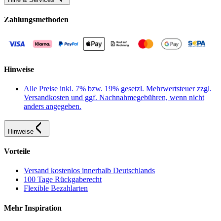
Zahlungsmethoden
Hinweise
Alle Preise inkl. 7% bzw. 19% gesetzl. Mehrwertsteuer zzgl.
Versandkosten und ggf. Nachnahmegebühren, wenn nicht
anders angegeben.
Hinweise
Vorteile
Versand kostenlos innerhalb Deutschlands
100 Tage Rückgaberecht
Flexible Bezahlarten
Mehr Inspiration