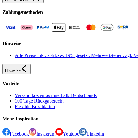
Zahlungsmethoden
Hinweise
Alle Preise inkl. 7% bzw. 19% gesetzl. Mehrwertsteuer zzgl.
Hinweise
Vorteile
Versand kostenlos innerhalb Deutschlands
100 Tage Rückgaberecht
Flexible Bezahlarten
Mehr Inspiration
Facebook
Instagram
Youtube
Linkedin