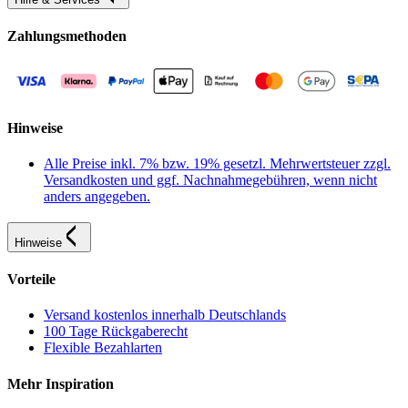
Zahlungsmethoden
Hinweise
Alle Preise inkl. 7% bzw. 19% gesetzl. Mehrwertsteuer zzgl.
Versandkosten und ggf. Nachnahmegebühren, wenn nicht
anders angegeben.
Hinweise
Vorteile
Versand kostenlos innerhalb Deutschlands
100 Tage Rückgaberecht
Flexible Bezahlarten
Mehr Inspiration