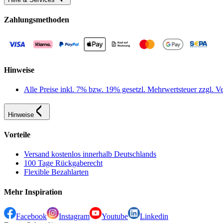
Zahlungsmethoden
Hinweise
Alle Preise inkl. 7% bzw. 19% gesetzl. Mehrwertsteuer zzgl.
Hinweise
Vorteile
Versand kostenlos innerhalb Deutschlands
100 Tage Rückgaberecht
Flexible Bezahlarten
Mehr Inspiration
Facebook
Instagram
Youtube
Linkedin