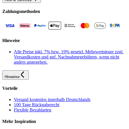
Zahlungsmethoden
Hinweise
Alle Preise inkl. 7% bzw. 19% gesetzl. Mehrwertsteuer zzgl.
Versandkosten und ggf. Nachnahmegebühren, wenn nicht
anders angegeben.
Hinweise
Vorteile
Versand kostenlos innerhalb Deutschlands
100 Tage Rückgaberecht
Flexible Bezahlarten
Mehr Inspiration