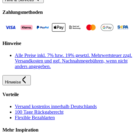
Zahlungsmethoden
Hinweise
Alle Preise inkl. 7% bzw. 19% gesetzl. Mehrwertsteuer zzgl.
Versandkosten und ggf. Nachnahmegebühren, wenn nicht
anders angegeben.
Hinweise
Vorteile
Versand kostenlos innerhalb Deutschlands
100 Tage Rückgaberecht
Flexible Bezahlarten
Mehr Inspiration