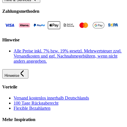
Zahlungsmethoden
Hinweise
Alle Preise inkl. 7% bzw. 19% gesetzl. Mehrwertsteuer zzgl.
Versandkosten und ggf. Nachnahmegebühren, wenn nicht
anders angegeben.
Hinweise
Vorteile
Versand kostenlos innerhalb Deutschlands
100 Tage Rückgaberecht
Flexible Bezahlarten
Mehr Inspiration