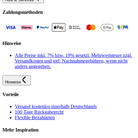
Zahlungsmethoden
Hinweise
Alle Preise inkl. 7% bzw. 19% gesetzl. Mehrwertsteuer zzgl.
Versandkosten und ggf. Nachnahmegebühren, wenn nicht
anders angegeben.
Hinweise
Vorteile
Versand kostenlos innerhalb Deutschlands
100 Tage Rückgaberecht
Flexible Bezahlarten
Mehr Inspiration