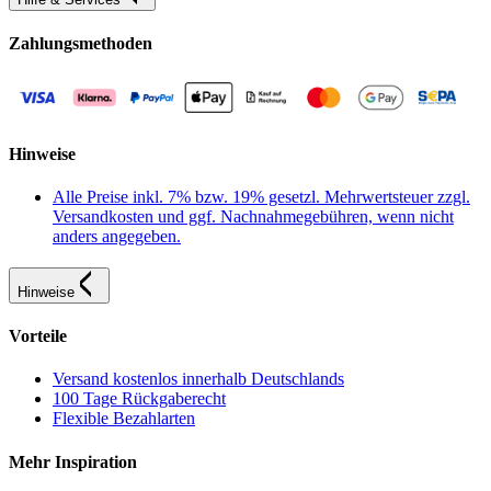
Zahlungsmethoden
Hinweise
Alle Preise inkl. 7% bzw. 19% gesetzl. Mehrwertsteuer zzgl.
Versandkosten und ggf. Nachnahmegebühren, wenn nicht
anders angegeben.
Hinweise
Vorteile
Versand kostenlos innerhalb Deutschlands
100 Tage Rückgaberecht
Flexible Bezahlarten
Mehr Inspiration