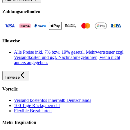
Zahlungsmethoden
Hinweise
Alle Preise inkl. 7% bzw. 19% gesetzl. Mehrwertsteuer zzgl.
Versandkosten und ggf. Nachnahmegebühren, wenn nicht
anders angegeben.
Hinweise
Vorteile
Versand kostenlos innerhalb Deutschlands
100 Tage Rückgaberecht
Flexible Bezahlarten
Mehr Inspiration