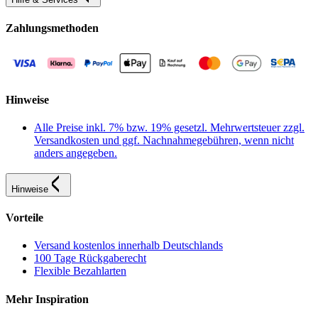
Zahlungsmethoden
Hinweise
Alle Preise inkl. 7% bzw. 19% gesetzl. Mehrwertsteuer zzgl.
Versandkosten und ggf. Nachnahmegebühren, wenn nicht
anders angegeben.
Hinweise
Vorteile
Versand kostenlos innerhalb Deutschlands
100 Tage Rückgaberecht
Flexible Bezahlarten
Mehr Inspiration