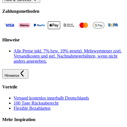
Zahlungsmethoden
Hinweise
Alle Preise inkl. 7% bzw. 19% gesetzl. Mehrwertsteuer zzgl.
Versandkosten und ggf. Nachnahmegebühren, wenn nicht
anders angegeben.
Hinweise
Vorteile
Versand kostenlos innerhalb Deutschlands
100 Tage Rückgaberecht
Flexible Bezahlarten
Mehr Inspiration