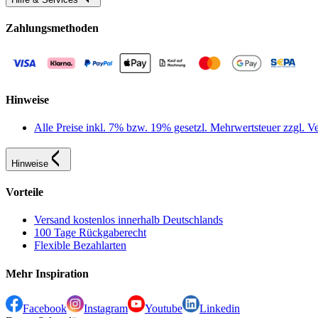
Zahlungsmethoden
Hinweise
Alle Preise inkl. 7% bzw. 19% gesetzl. Mehrwertsteuer zzgl.
Hinweise
Vorteile
Versand kostenlos innerhalb Deutschlands
100 Tage Rückgaberecht
Flexible Bezahlarten
Mehr Inspiration
Facebook
Instagram
Youtube
Linkedin