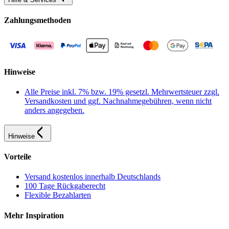
Zahlungsmethoden
Hinweise
Alle Preise inkl. 7% bzw. 19% gesetzl. Mehrwertsteuer zzgl.
Versandkosten und ggf. Nachnahmegebühren, wenn nicht
anders angegeben.
Hinweise
Vorteile
Versand kostenlos innerhalb Deutschlands
100 Tage Rückgaberecht
Flexible Bezahlarten
Mehr Inspiration