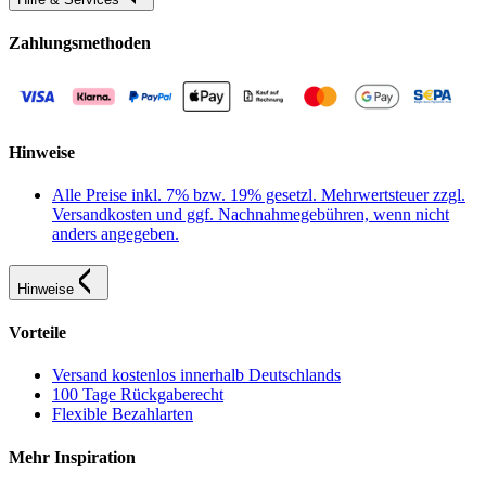
Zahlungsmethoden
Hinweise
Alle Preise inkl. 7% bzw. 19% gesetzl. Mehrwertsteuer zzgl.
Versandkosten und ggf. Nachnahmegebühren, wenn nicht
anders angegeben.
Hinweise
Vorteile
Versand kostenlos innerhalb Deutschlands
100 Tage Rückgaberecht
Flexible Bezahlarten
Mehr Inspiration